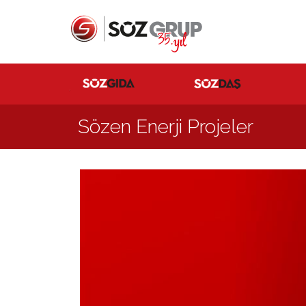
Sözen Enerji Projeler