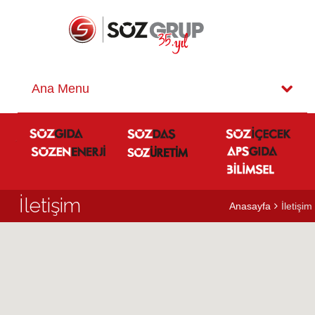
İletişim
Anasayfa
İletişim