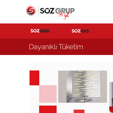
Dayanıklı Tüketim