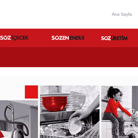
Ana Sayfa