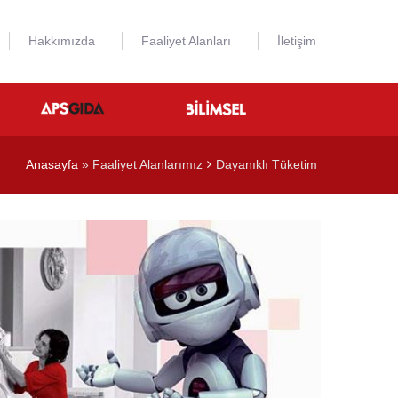
Hakkımızda
Faaliyet Alanları
İletişim
Anasayfa
» Faaliyet Alanlarımız
Dayanıklı Tüketim