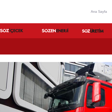
Ana Sayfa