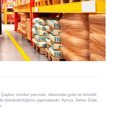
 Çaykur ürünleri yanında, ülkemizde gıda ve temizlik
de distribütörlüğünü yapmaktadır. Ayrıca Seher Gıda
r.