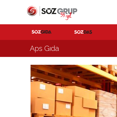
Aps Gıda