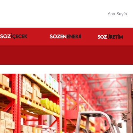
Ana Sayfa