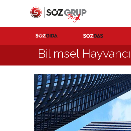
Bilimsel Hayvanc