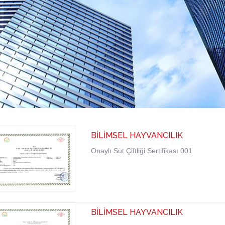
BİLİMSEL HAYVANCILIK
Onaylı Süt Çiftliği Sertifikası 001
BİLİMSEL HAYVANCILIK